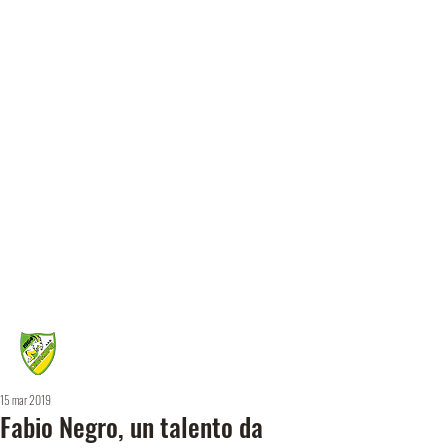
15 mar 2019
Fabio Negro, un talento da