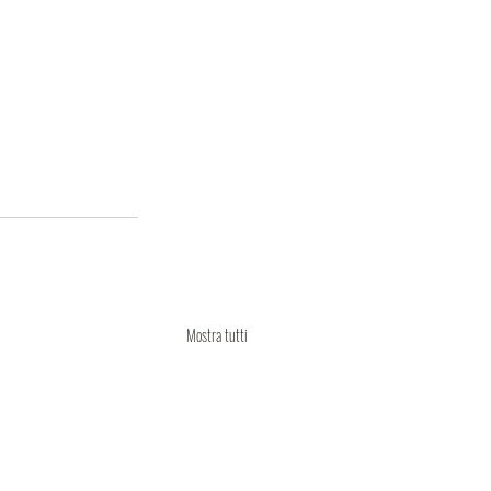
Mostra tutti