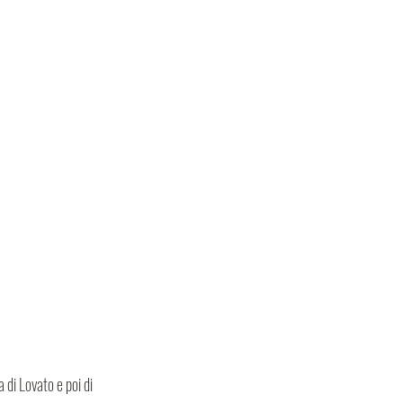
di Lovato e poi di 