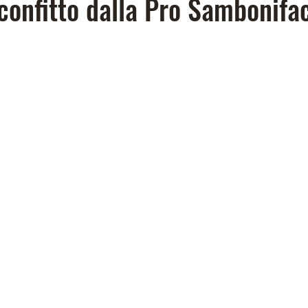
onfitto dalla Pro Sambonifa