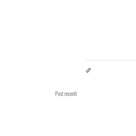
Post recenti