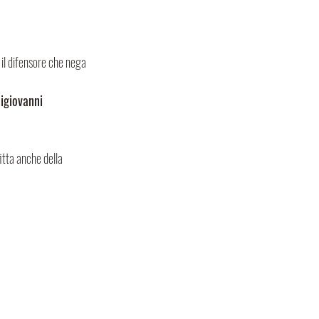
 il difensore che nega 
igiovanni 
tta anche della 