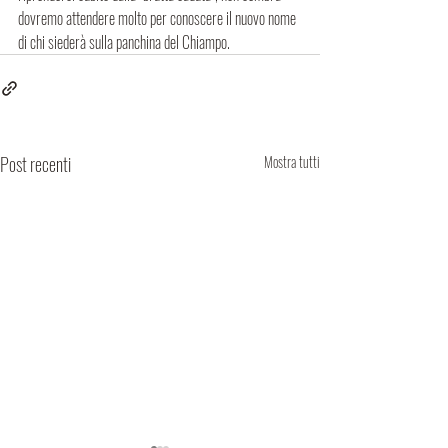
dovremo attendere molto per conoscere il nuovo nome 
di chi siederà sulla panchina del Chiampo. 
Post recenti
Mostra tutti