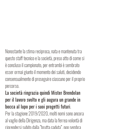
Nonostante la stima reciproca, nata e mantenuta tra 
questo staff tecnico e la società, preso atto di come si 
è concluso il campionato, per entrambi è sembrato 
esser ormai giunto il momento dei saluti, decidendo 
consensualmente di proseguire ciascuno per il proprio 
percorso. 
La società ringrazia quindi Mister Brendolan 
per il lavoro svolto e gli augura un grande in 
bocca al lupo per i suoi progetti futuri
. 
Per la stagione 2019/2020, molti nomi sono ancora 
al vaglio della Dirigenza, ma data la ferrea volontà di 
riprendersi subito dalla “brutta caduta”, non sembra 