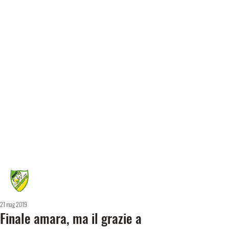
21 mag 2019
Finale amara, ma il grazie a