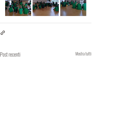
Post recenti
Mostra tutti