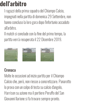
dell'arbitro
I ragazzi della prima squadra del Chiampo Calcio, 
impegnati nella partita di domenica 29 Settembre, non 
hanno concluso la loro gara dopo l'infortunio accaduto 
all'arbitro.
Il match si conclude con la fine del primo tempo, la 
partita verrà recuperata il 22 Dicembre 2019.
Cronaca
Molte le occasioni ad inizio partita per il Chiampo 
Calcio che, però, non riesce a concretizzare. Panarotto 
lo prova con un colpo di testa su calcio d'angolo, 
Harrison su azione ma il portiere Peruffo del San 
Giovanni Ilarione si fa trovare sempre pronto. 