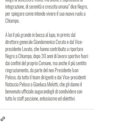
integrazione, di serenità e crescita umana” dice Negro, 
per spiegare come intende vivere il suo nuovo ruolo a 
Chiampo.
A lui il più grande in bocca al lupo, in primis dal 
direttore generale Giandomenico Corato e dal Vice-
presidente Lovato, che hanno contribuito a riportare 
Negro a Chiampo, dopo 30 anni di lavoro sportivo fuori 
dai confini del proprio Comune, ma anche il più sentito 
ringraziamento, da parte del neo Presidente Ivan 
Peloso, da tutto il team dirigenti e dai Vice-presidenti 
Natascia Peloso o Gianluca Melotti, che gli danno il 
benvenuto ufficiale augurandogli di condividere con 
tutto lo staff passione, entusiasmo ed obiettivi.