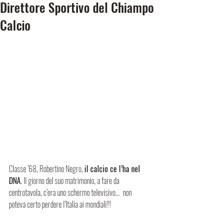
Direttore Sportivo del Chiampo
Calcio
Classe ’68, Robertino Negro, 
il calcio ce l’ha nel 
DNA
. Il giorno del suo matrimonio, a fare da 
centrotavola, c’era uno schermo televisivo...  non 
poteva certo perdere l’Italia ai mondiali!!!