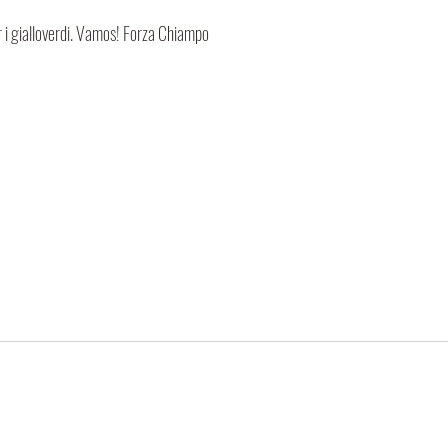
r i gialloverdi. Vamos! Forza Chiampo