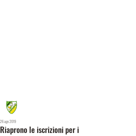
26 ago 2019
Riaprono le iscrizioni per i