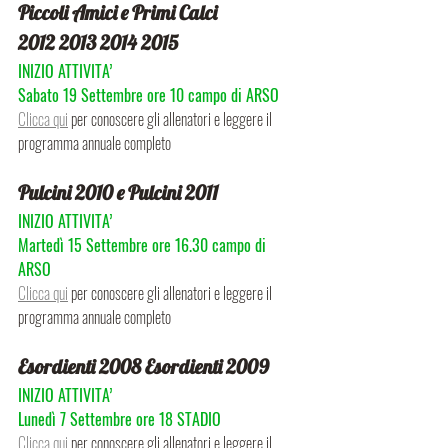
Piccoli Amici e Primi Calci
2012 2013 2014 2015
INIZIO ATTIVITA’
Sabato 19 Settembre ore 10 campo di ARSO
Clicca qui
 per conoscere gli allenatori e leggere il 
programma annuale completo
Pulcini 2010 e Pulcini 2011
INIZIO ATTIVITA’
Martedì 15 Settembre ore 16.30 campo di 
ARSO
Clicca qui
 per conoscere gli allenatori e leggere il 
programma annuale completo
Esordienti 2008 Esordienti 2009
INIZIO ATTIVITA’
Lunedì 7 Settembre ore 18 STADIO
Clicca qui
 per conoscere gli allenatori e leggere il 