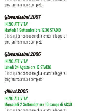
programma annuale completo
Giovanissimi 2007
INIZIO ATTIVITA’
Martedì 1 Settembre ore 17.30 STADIO
Clicca qui
 per conoscere gli allenatori e leggere il 
programma annuale completo
Giovanissimi 2006
INIZIO ATTIVITA’
Lunedì 24 Agosto ore 17 STADIO
Clicca qui
 per conoscere gli allenatori e leggere il 
programma annuale completo
Allievi 2005
INIZIO ATTIVITA’
Mercoledì 2 Settembre ore 10 campo di ARSO
Clicca qui
 per conoscere gli allenatori e leggere il 