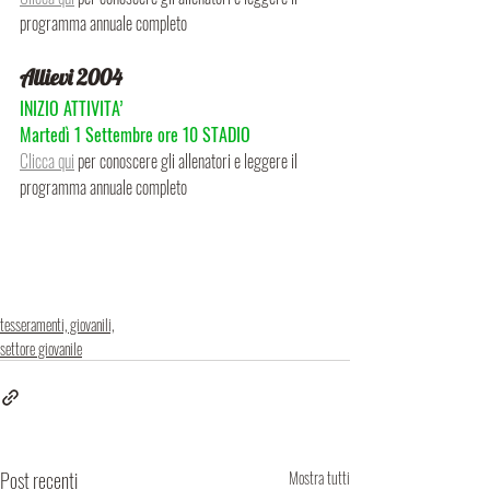
programma annuale completo
Allievi 2004
INIZIO ATTIVITA’
Martedì 1 Settembre ore 10 STADIO
Clicca qui
 per conoscere gli allenatori e leggere il 
programma annuale completo
tesseramenti, giovanili,
settore giovanile
Post recenti
Mostra tutti