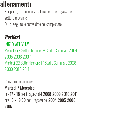
allenamenti
Si riparte, riprendono gli allenamenti dei ragazzi del 
settore giovanile.
Qui di seguito le nuove date del campionato
Portieri
INIZIO ATTIVITA’
Mercoledi 9 Settembre ore 18 Stadio Comunale 2004 
2005 2006 2007
Martedì 22 Settembre ore 17 Stadio Comunale 2008 
2009 2010 2011
Programma annuale: 
Martedi / Mercoledì
ore 
17 - 18 
per i ragazzi del
 2008 2009 2010 2011
ore
 18 - 19:30 
per i ragazzi del 
2004 2005 2006 
2007